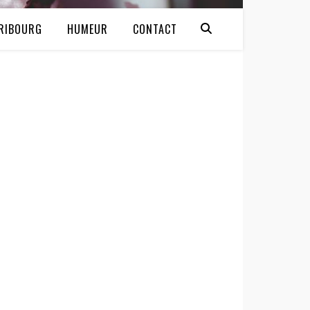
RIBOURG
HUMEUR
CONTACT