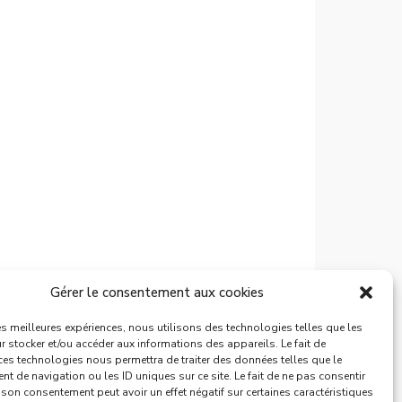
Gérer le consentement aux cookies
les meilleures expériences, nous utilisons des technologies telles que les
 stocker et/ou accéder aux informations des appareils. Le fait de
ces technologies nous permettra de traiter des données telles que le
 de navigation ou les ID uniques sur ce site. Le fait de ne pas consentir
r son consentement peut avoir un effet négatif sur certaines caractéristiques