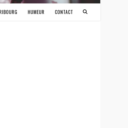
RIBOURG
HUMEUR
CONTACT