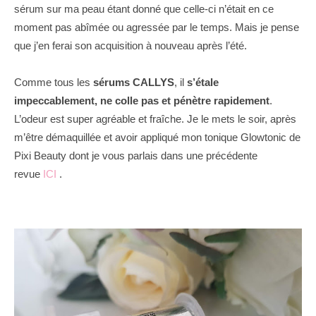
sérum sur ma peau étant donné que celle-ci n’était en ce
moment pas abîmée ou agressée par le temps. Mais je pense
que j’en ferai son acquisition à nouveau après l’été.
Comme tous les
sérums CALLYS
, il
s’étale
impeccablement, ne colle pas et pénètre rapidement
.
L’odeur est super agréable et fraîche. Je le mets le soir, après
m’être démaquillée et avoir appliqué mon tonique Glowtonic de
Pixi Beauty dont je vous parlais dans une précédente
revue
ICI
.