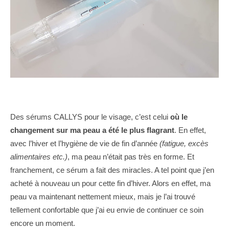
Des sérums CALLYS pour le visage, c’est celui
où le
changement sur ma peau a été le plus flagrant
. En effet,
avec l’hiver et l’hygiène de vie de fin d’année
(fatigue, excès
alimentaires etc.)
, ma peau n’était pas très en forme. Et
franchement, ce sérum a fait des miracles. A tel point que j’en
acheté à nouveau un pour cette fin d’hiver. Alors en effet, ma
peau va maintenant nettement mieux, mais je l’ai trouvé
tellement confortable que j’ai eu envie de continuer ce soin
encore un moment.