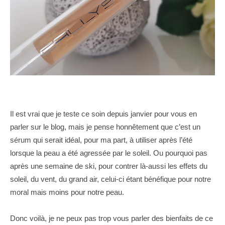
Il est vrai que je teste ce soin depuis janvier pour vous en
parler sur le blog, mais je pense honnêtement que c’est un
sérum qui serait idéal, pour ma part, à utiliser après l’été
lorsque la peau a été agressée par le soleil. Ou pourquoi pas
après une semaine de ski, pour contrer là-aussi les effets du
soleil, du vent, du grand air, celui-ci étant bénéfique pour notre
moral mais moins pour notre peau.
Donc voilà, je ne peux pas trop vous parler des bienfaits de ce