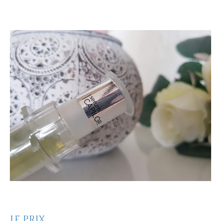
Le prix