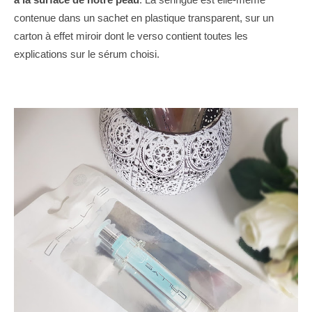
contenue dans un sachet en plastique transparent, sur un
carton à effet miroir dont le verso contient toutes les
explications sur le sérum choisi.