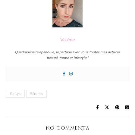
Valérie
Quadragénaire épanouie, je partage avec vous toutes mes astuces
beauté, forme et lifestyle !
Callys
Sérums
NO COMMENTS