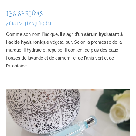
LES SERUMS
Sérum HYALURON
Comme son nom l’indique, il s’agit d’un
sérum hydratant à
l’acide hyaluronique
végétal pur. Selon la promesse de la
marque, il hydrate et repulpe. Il contient de plus des eaux
florales de lavande et de camomille, de l’anis vert et de
l’allantoïne.