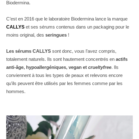
Biodermina.
C’est en 2016 que le laboratoire Biodermina lance la marque
CALLYS
et ses sérums contenus dans un packaging pour le
moins original, des
seringues
!
Les sérums CALLYS
sont donc, vous l’avez compris,
totalement naturels. Ils sont hautement concentrés en
actifs
anti-âge, hypoallergéniques, vegan et
crueltyfree
. Ils
conviennent à tous les types de peaux et relevons encore
qu’ils peuvent être utilisés par les femmes comme par les
hommes.