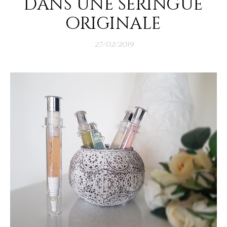
dans une seringue
originale
27/02/2019