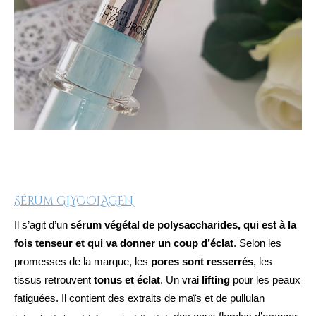
Sérum GLYCOLAGEN
Il s’agit d’un
sérum végétal de polysaccharides, qui est à la
fois tenseur et qui va donner un coup d’éclat
. Selon les
promesses de la marque, les
pores sont resserrés
, les
tissus retrouvent
tonus et éclat
. Un vrai
lifting
pour les peaux
fatiguées. Il contient des extraits de maïs et de pullulan