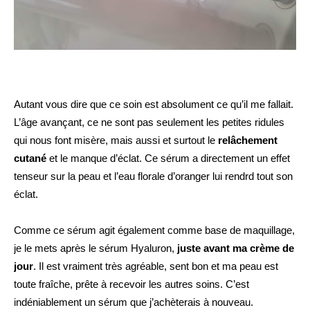
Autant vous dire que ce soin est absolument ce qu’il me fallait.
L’âge avançant, ce ne sont pas seulement les petites ridules
qui nous font misère, mais aussi et surtout le
relâchement
cutané
et le manque d’éclat. Ce sérum a directement un effet
tenseur sur la peau et l’eau florale d’oranger lui rendrd tout son
éclat.
Comme ce sérum agit également comme base de maquillage,
je le mets après le sérum Hyaluron,
juste avant ma crème de
jour
. Il est vraiment très agréable, sent bon et ma peau est
toute fraîche, prête à recevoir les autres soins. C’est
indéniablement un sérum que j’achèterais à nouveau.