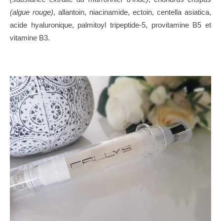
(algue rouge)
, allantoin, niacinamide, ectoin, centella asiatica,
acide hyaluronique, palmitoyl tripeptide-5, provitamine B5 et
vitamine B3.