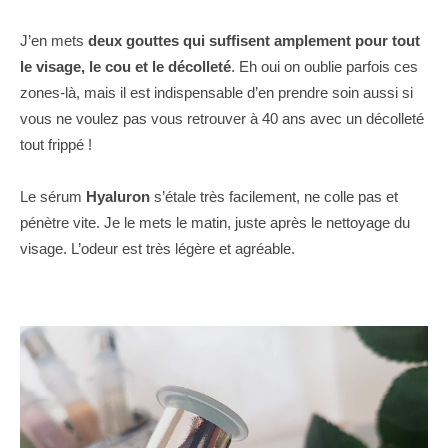
J’en mets
deux gouttes qui suffisent amplement pour tout
le visage, le cou et le décolleté
. Eh oui on oublie parfois ces
zones-là, mais il est indispensable d’en prendre soin aussi si
vous ne voulez pas vous retrouver à 40 ans avec un décolleté
tout frippé !
Le sérum
Hyaluron
s’étale très facilement, ne colle pas et
pénètre vite. Je le mets le matin, juste après le nettoyage du
visage. L’odeur est très légère et agréable.