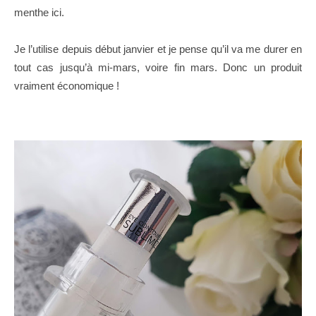
menthe ici.
Je l’utilise depuis début janvier et je pense qu’il va me durer en
tout cas jusqu’à mi-mars, voire fin mars. Donc un produit
vraiment économique !