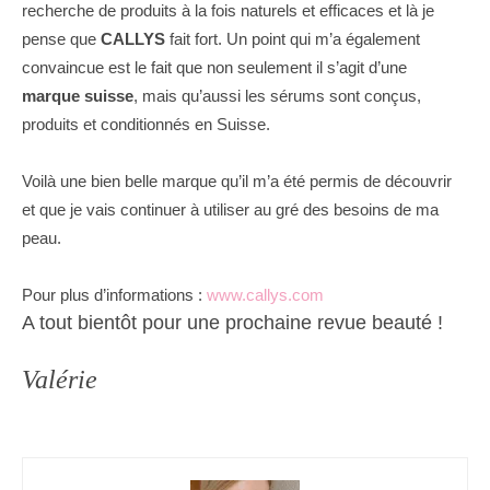
recherche de produits à la fois naturels et efficaces et là je
pense que
CALLYS
fait fort. Un point qui m’a également
convaincue est le fait que non seulement il s’agit d’une
marque suisse
, mais qu’aussi les sérums sont conçus,
produits et conditionnés en Suisse.
Voilà une bien belle marque qu’il m’a été permis de découvrir
et que je vais continuer à utiliser au gré des besoins de ma
peau.
Pour plus d’informations :
www.callys.com
A tout bientôt pour une prochaine revue beauté !
Valérie