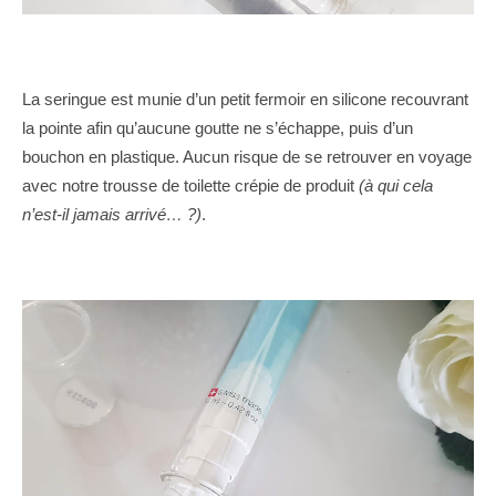
La seringue est munie d’un petit fermoir en silicone recouvrant
la pointe afin qu’aucune goutte ne s’échappe, puis d’un
bouchon en plastique. Aucun risque de se retrouver en voyage
avec notre trousse de toilette crépie de produit
(à qui cela
n’est-il jamais arrivé… ?)
.