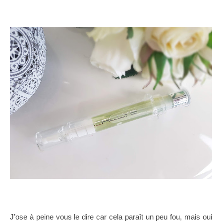
J’ose à peine vous le dire car cela paraît un peu fou, mais oui