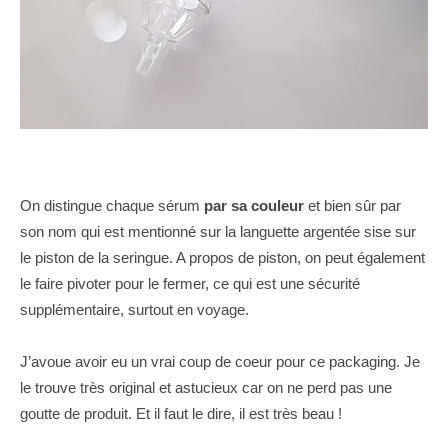
On distingue chaque sérum
par sa couleur
et bien sûr par
son nom qui est mentionné sur la languette argentée sise sur
le piston de la seringue. A propos de piston, on peut également
le faire pivoter pour le fermer, ce qui est une sécurité
supplémentaire, surtout en voyage.
J’avoue avoir eu un vrai coup de coeur pour ce packaging. Je
le trouve très original et astucieux car on ne perd pas une
goutte de produit. Et il faut le dire, il est très beau !