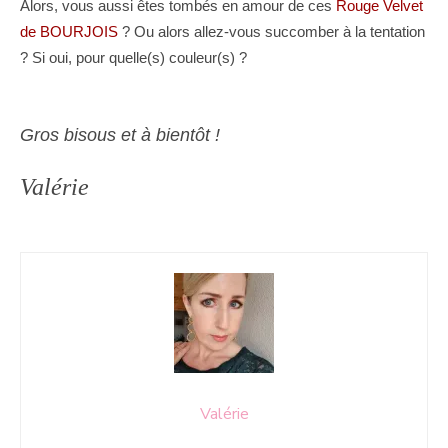
Alors, vous aussi êtes tombés en amour de ces
Rouge Velvet
de BOURJOIS
? Ou alors allez-vous succomber à la tentation
? Si oui, pour quelle(s) couleur(s) ?
Gros bisous et à bientôt !
Valérie
Valérie