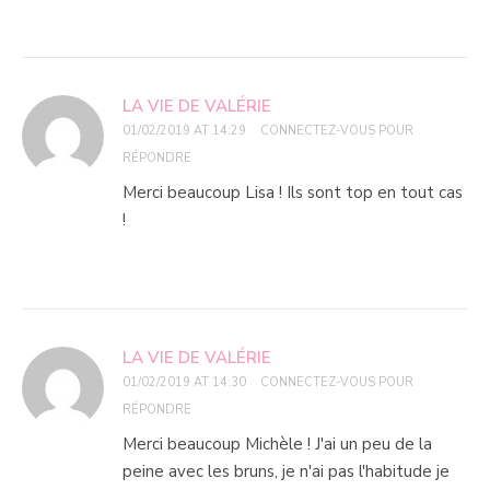
LA VIE DE VALÉRIE
01/02/2019 AT 14:29
CONNECTEZ-VOUS POUR
RÉPONDRE
Merci beaucoup Lisa ! Ils sont top en tout cas
!
LA VIE DE VALÉRIE
01/02/2019 AT 14:30
CONNECTEZ-VOUS POUR
RÉPONDRE
Merci beaucoup Michèle ! J'ai un peu de la
peine avec les bruns, je n'ai pas l'habitude je