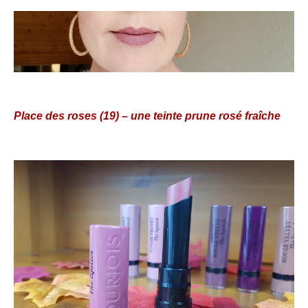
Place des roses (19) – une teinte prune rosé fraîche