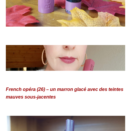
French opéra (26) – un marron glacé avec des teintes
mauves sous-jacentes