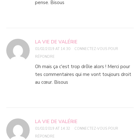
pense. Bisous
LA VIE DE VALÉRIE
01/02/2019 AT 14:30
CONNECTEZ-VOUS POUR
RÉPONDRE
Oh mais ça c'est trop drôle alors ! Merci pour
tes commentaires qui me vont toujours droit
au cœur. Bisous
LA VIE DE VALÉRIE
01/02/2019 AT 14:32
CONNECTEZ-VOUS POUR
RÉPONDRE