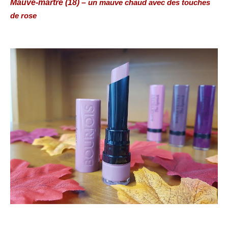
Mauve-martre (18) –
un mauve chaud avec des touches
de rose