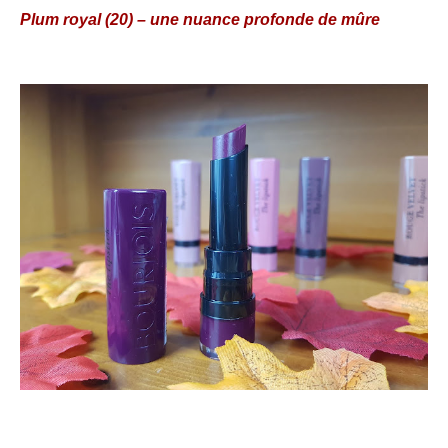
Plum royal (20) – une nuance profonde de mûre