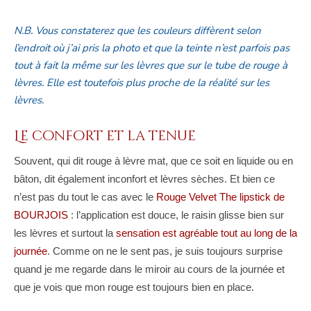
N.B. Vous constaterez que les couleurs diffèrent selon
l’endroit où j’ai pris la photo et que la teinte n’est parfois pas
tout à fait la même sur les lèvres que sur le tube de rouge à
lèvres. Elle est toutefois plus proche de la réalité sur les
lèvres.
Le confort et la tenue
Souvent, qui dit rouge à lèvre mat, que ce soit en liquide ou en
bâton, dit également inconfort et lèvres sèches. Et bien ce
n’est pas du tout le cas avec le
Rouge Velvet The lipstick de
BOURJOIS
: l’application est douce, le raisin glisse bien sur
les lèvres et surtout la
sensation est agréable tout au long de la
journée
. Comme on ne le sent pas, je suis toujours surprise
quand je me regarde dans le miroir au cours de la journée et
que je vois que mon rouge est toujours bien en place.