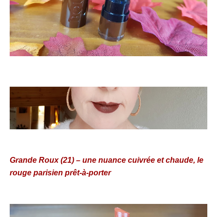
Grande Roux (21) – une nuance cuivrée et chaude, le
rouge parisien prêt-à-porter