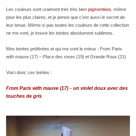
Les couleurs sont vraiment très très bien
pigmentées
, même
pour les plus claires, et je pense que c’est aussi le secret de
leur tenue. Même si pas toutes les couleurs de cette collection
ne me vont, je trouve les teintes absolument sublimes.
Mes teintes préférées et qui me vont le mieux : From Paris
with mauve (17) – Place des roses (19) et Grande Roux (21)
Voici donc ces teintes :
From Paris with mauve (17)
–
un violet doux avec des
touches de gris