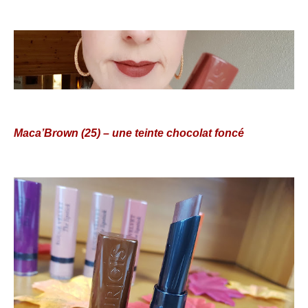
Maca’Brown (25) – une teinte chocolat foncé