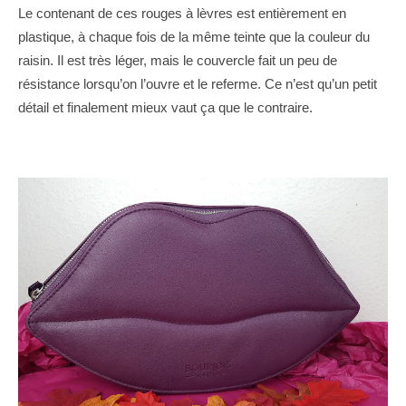
Le contenant de ces rouges à lèvres est entièrement en
plastique, à chaque fois de la même teinte que la couleur du
raisin. Il est très léger, mais le couvercle fait un peu de
résistance lorsqu’on l’ouvre et le referme. Ce n’est qu’un petit
détail et finalement mieux vaut ça que le contraire.