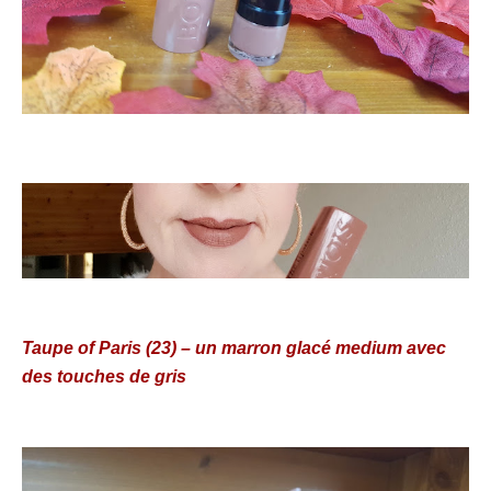
Taupe of Paris (23) – un marron glacé medium avec
des touches de gris