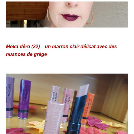
Moka-déro (22) – un marron clair délicat avec des
nuances de grège